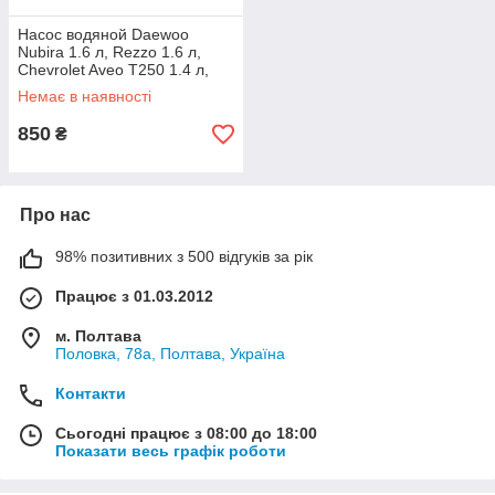
Насос водяной Daewoo
Nubira 1.6 л, Rezzo 1.6 л,
Chevrolet Aveo T250 1.4 л,
Lacetti J200 (Speedmate,
Немає в наявності
Корея)
850
₴
Про нас
98% позитивних з 500 відгуків за рік
Працює з 01.03.2012
м. Полтава
Половка, 78а, Полтава, Україна
Контакти
Сьогодні працює з 08:00 до 18:00
Показати весь графік роботи