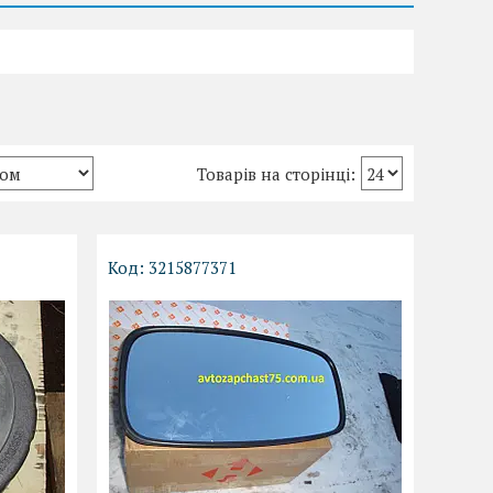
3215877371