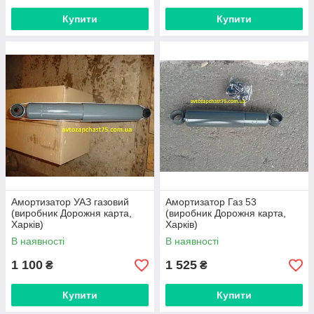
Купити
Купити
Амортизатор УАЗ газовий
Амортизатор Газ 53
(виробник Дорожня карта,
(виробник Дорожня карта,
Харків)
Харків)
В наявності
В наявності
1 100
1 525
₴
₴
Купити
Купити