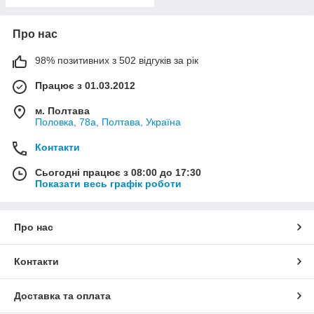
Про нас
98% позитивних з 502 відгуків за рік
Працює з 01.03.2012
м. Полтава
Половка, 78а, Полтава, Україна
Контакти
Сьогодні працює з 08:00 до 17:30
Показати весь графік роботи
Про нас
Контакти
Доставка та оплата