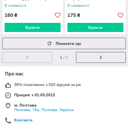
Харків)
В наявності
В наявності
160
175
₴
₴
Купити
Купити
Показати ще
1
/ 3
Про нас
98% позитивних з 500 відгуків за рік
Працює з 01.03.2012
м. Полтава
Половка, 78а, Полтава, Україна
Контакти