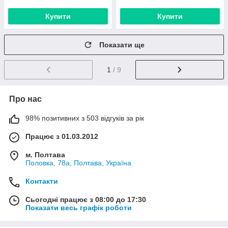
Купити
Купити
Показати ще
1
/ 9
Про нас
98% позитивних з 503 відгуків за рік
Працює з 01.03.2012
м. Полтава
Половка, 78а, Полтава, Україна
Контакти
Сьогодні працює з 08:00 до 17:30
Показати весь графік роботи