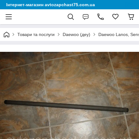
Інтернет-магазин avtozapchast75.com.ua
Товари та послуги
Daewoo (деу)
Daewoo Lanos, Sen