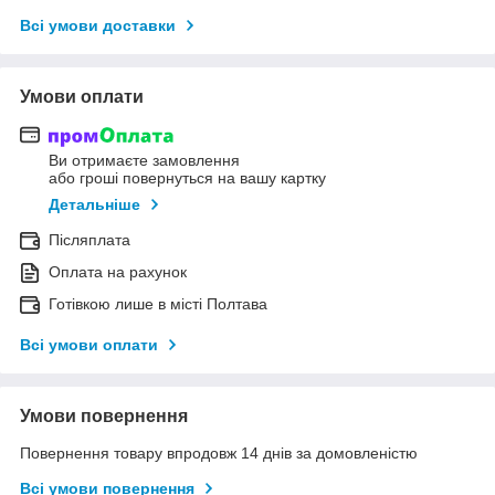
Всі умови доставки
Умови оплати
Ви отримаєте замовлення
або гроші повернуться на вашу картку
Детальніше
Післяплата
Оплата на рахунок
Готівкою лише в місті Полтава
Всі умови оплати
Умови повернення
Повернення товару впродовж 14 днів за домовленістю
Всі умови повернення