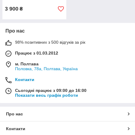
3 900
₴
Про нас
98% позитивних з 500 відгуків за рік
Працює з 01.03.2012
м. Полтава
Половка, 78а, Полтава, Україна
Контакти
Сьогодні працює з 09:00 до 16:00
Показати весь графік роботи
Про нас
Контакти