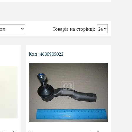
4600905022