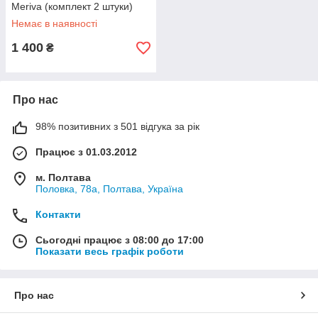
Meriva (комплект 2 штуки)
Ashika, Італія
Немає в наявності
1 400
₴
Про нас
98% позитивних з 501 відгука за рік
Працює з 01.03.2012
м. Полтава
Половка, 78а, Полтава, Україна
Контакти
Сьогодні працює з 08:00 до 17:00
Показати весь графік роботи
Про нас