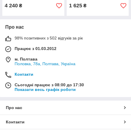
4 240
1 625
₴
₴
Про нас
98% позитивних з 502 відгуків за рік
Працює з 01.03.2012
м. Полтава
Половка, 78а, Полтава, Україна
Контакти
Сьогодні працює з 08:00 до 17:30
Показати весь графік роботи
Про нас
Контакти