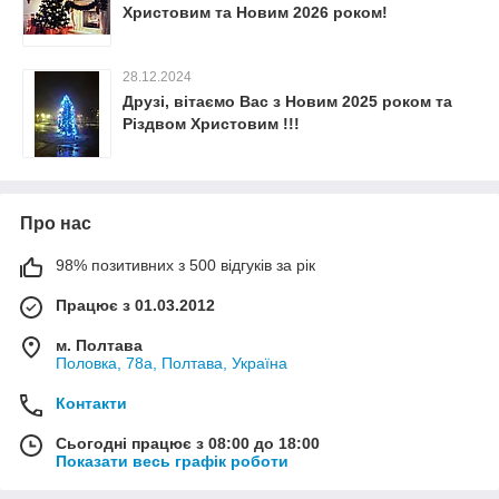
Христовим та Новим 2026 роком!
28.12.2024
Друзі, вітаємо Вас з Новим 2025 роком та
Різдвом Христовим !!!
Про нас
98% позитивних з 500 відгуків за рік
Працює з 01.03.2012
м. Полтава
Половка, 78а, Полтава, Україна
Контакти
Сьогодні працює з 08:00 до 18:00
Показати весь графік роботи