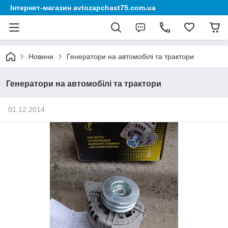
Інтернет-магазин avtozapchast75.com.ua
Новини
Генератори на автомобілі та трактори
Генератори на автомобілі та трактори
01.12.2014