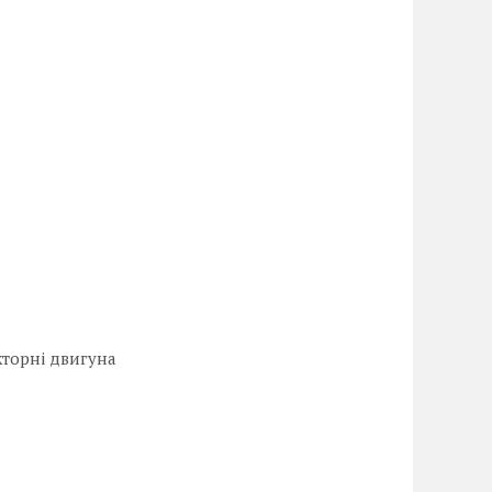
екторні двигуна