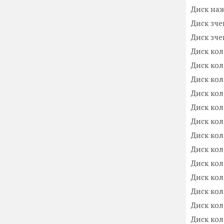
Диск на
Диск зче
Диск зч
Диск кол
Диск кол
Диск кол
Диск кол
Диск кол
Диск колі
Диск кол
Диск кол
Диск кол
Диск кол
Диск кол
Диск кол
Диск кол