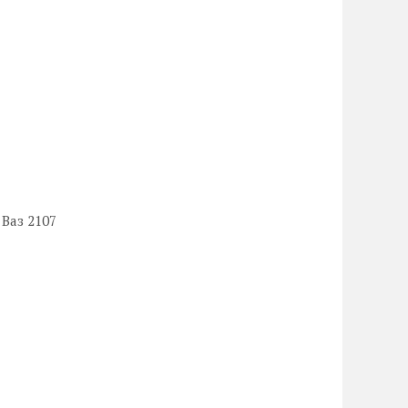
 Ваз 2107