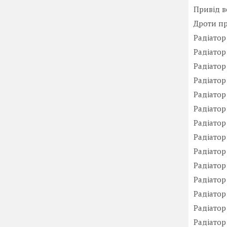
Привід в
Дроти пр
Радіатор
Радіатор
Радіатор
Радіатор
Радіатор 
Радіатор 
Радіатор 
Радіатор
Радіатор
Радіатор 
Радіатор 
Радіатор 
Радіатор 
Радіатор 