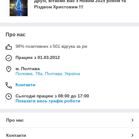
Друзі, вітаємо Вас з Новим 2025 роком та
Різдвом Христовим !!!
Про нас
98% позитивних з 501 відгука за рік
Працює з 01.03.2012
м. Полтава
Половка, 78а, Полтава, Україна
Контакти
Сьогодні працює з 08:00 до 17:00
Показати весь графік роботи
Про нас
Контакти