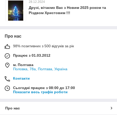
28.12.2024
Друзі, вітаємо Вас з Новим 2025 роком та
Різдвом Христовим !!!
Про нас
98% позитивних з 500 відгуків за рік
Працює з 01.03.2012
м. Полтава
Половка, 78а, Полтава, Україна
Контакти
Сьогодні працює з 08:00 до 17:00
Показати весь графік роботи
Про нас