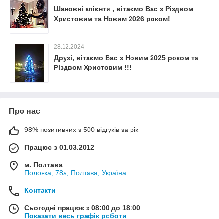
Шановні клієнти , вітаємо Вас з Різдвом
Христовим та Новим 2026 роком!
28.12.2024
Друзі, вітаємо Вас з Новим 2025 роком та
Різдвом Христовим !!!
Про нас
98% позитивних з 500 відгуків за рік
Працює з 01.03.2012
м. Полтава
Половка, 78а, Полтава, Україна
Контакти
Сьогодні працює з 08:00 до 18:00
Показати весь графік роботи