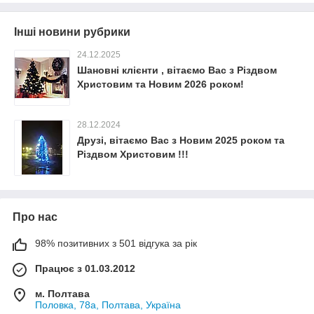
Інші новини рубрики
24.12.2025
Шановні клієнти , вітаємо Вас з Різдвом
Христовим та Новим 2026 роком!
28.12.2024
Друзі, вітаємо Вас з Новим 2025 роком та
Різдвом Христовим !!!
Про нас
98% позитивних з 501 відгука за рік
Працює з 01.03.2012
м. Полтава
Половка, 78а, Полтава, Україна