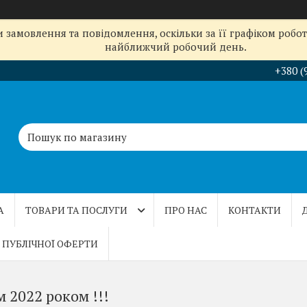
замовлення та повідомлення, оскільки за її графіком робот
найближчий робочий день.
+380 (
А
ТОВАРИ ТА ПОСЛУГИ
ПРО НАС
КОНТАКТИ
 ПУБЛІЧНОЇ ОФЕРТИ
 2022 роком !!!