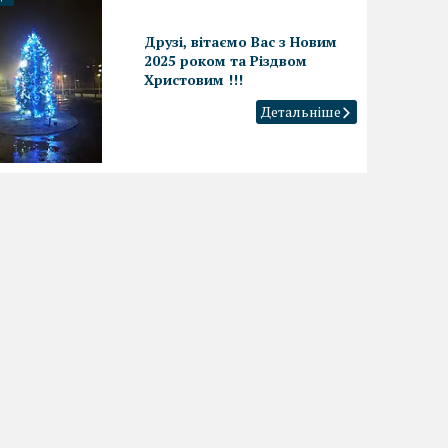
Друзі, вітаємо Вас з Новим
2025 роком та Різдвом
Христовим !!!