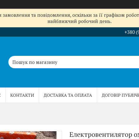
замовлення та повідомлення, оскільки за її графіком робот
найближчий робочий день.
+380 (
С
КОНТАКТИ
ДОСТАВКА ТА ОПЛАТА
ДОГОВІР ПУБЛІЧ
Електровентилятор о