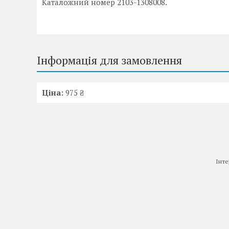
Каталожний номер 2103-1308008.
Інформація для замовлення
Ціна:
975 ₴