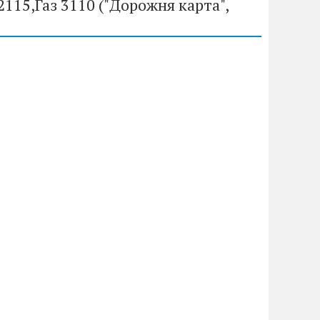
115,Газ 3110 ("Дорожня карта",