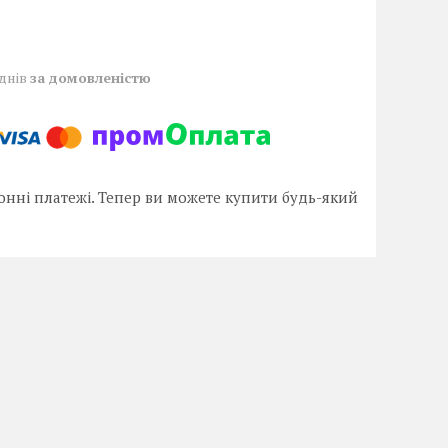
 днів
за домовленістю
онні платежі. Тепер ви можете купити будь-який