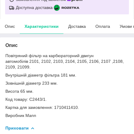
Доступна доставка
Опис
Характеристики
Доставка
Оплата
Умови 
Опис
Повітряний фільтр на карбюраторний двигун
автомобілів 2101, 2102, 2103, 2104, 2105, 2106, 2107 ,2108,
2109, 21099.
Внутрішній діаметр фільтра 181 мм.
Зовнішній діаметр 233 мм.
Висота 65 мм.
Код товару: C2443/1.
Картка для замовлення: 1710411410.
Виробник Mann
Приховати