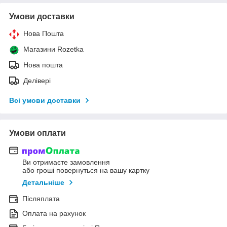
Умови доставки
Нова Пошта
Магазини Rozetka
Нова пошта
Делівері
Всі умови доставки
Умови оплати
Ви отримаєте замовлення
або гроші повернуться на вашу картку
Детальніше
Післяплата
Оплата на рахунок