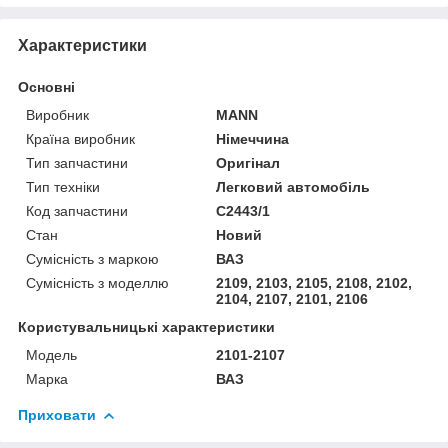
Характеристики
Основні
Виробник
MANN
Країна виробник
Німеччина
Тип запчастини
Оригінал
Тип техніки
Легковий автомобіль
Код запчастини
C2443/1
Стан
Новий
Сумісність з маркою
ВАЗ
Сумісність з моделлю
2109, 2103, 2105, 2108, 2102,
2104, 2107, 2101, 2106
Користувальницькі характеристики
Модель
2101-2107
Марка
ВАЗ
Приховати