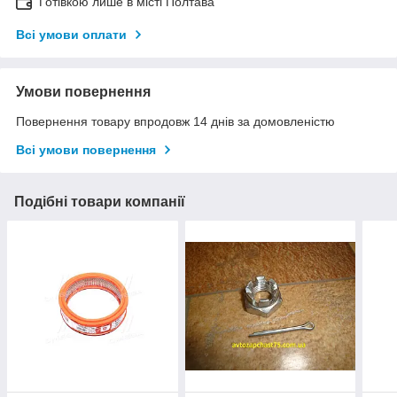
Готівкою лише в місті Полтава
Всі умови оплати
Умови повернення
Повернення товару впродовж 14 днів за домовленістю
Всі умови повернення
Подібні товари компанії