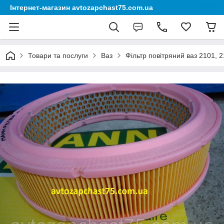
Інтернет-магазин avtozapchast75.com.ua
Товари та послуги
Ваз
Фільтр повітряний ваз 2101, 