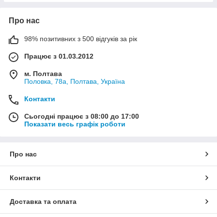
Про нас
98% позитивних з 500 відгуків за рік
Працює з 01.03.2012
м. Полтава
Половка, 78а, Полтава, Україна
Контакти
Сьогодні працює з 08:00 до 17:00
Показати весь графік роботи
Про нас
Контакти
Доставка та оплата