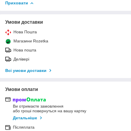
Приховати
Умови доставки
Нова Пошта
Магазини Rozetka
Нова пошта
Делівері
Всі умови доставки
Умови оплати
Ви отримаєте замовлення
або гроші повернуться на вашу картку
Детальніше
Післяплата