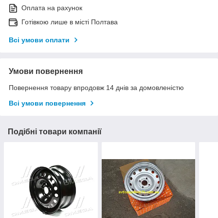
Оплата на рахунок
Готівкою лише в місті Полтава
Всі умови оплати
Умови повернення
Повернення товару впродовж 14 днів за домовленістю
Всі умови повернення
Подібні товари компанії