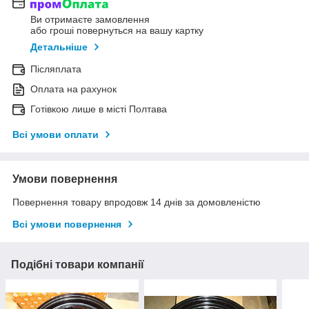
Ви отримаєте замовлення
або гроші повернуться на вашу картку
Детальніше
Післяплата
Оплата на рахунок
Готівкою лише в місті Полтава
Всі умови оплати
Умови повернення
Повернення товару впродовж 14 днів за домовленістю
Всі умови повернення
Подібні товари компанії