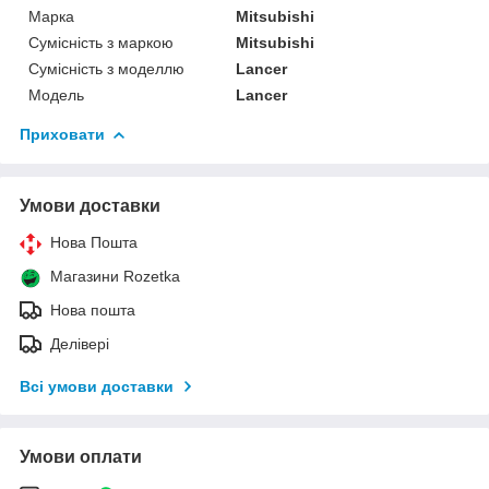
Марка
Mitsubishi
Сумісність з маркою
Mitsubishi
Сумісність з моделлю
Lancer
Модель
Lancer
Приховати
Умови доставки
Нова Пошта
Магазини Rozetka
Нова пошта
Делівері
Всі умови доставки
Умови оплати