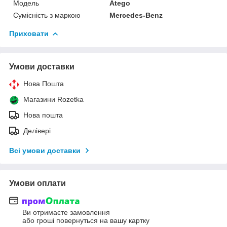
Модель
Atego
Сумісність з маркою
Mercedes-Benz
Приховати
Умови доставки
Нова Пошта
Магазини Rozetka
Нова пошта
Делівері
Всі умови доставки
Умови оплати
Ви отримаєте замовлення
або гроші повернуться на вашу картку