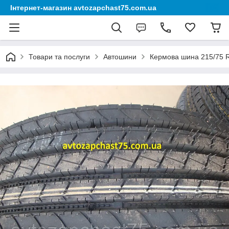
Інтернет-магазин avtozapchast75.com.ua
Товари та послуги
Автошини
Кермова шина 215/75 R1