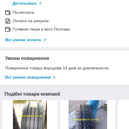
Детальніше
Післяплата
Оплата на рахунок
Готівкою лише в місті Полтава
Всі умови оплати
Умови повернення
Повернення товару впродовж 14 днів за домовленістю
Всі умови повернення
Подібні товари компанії