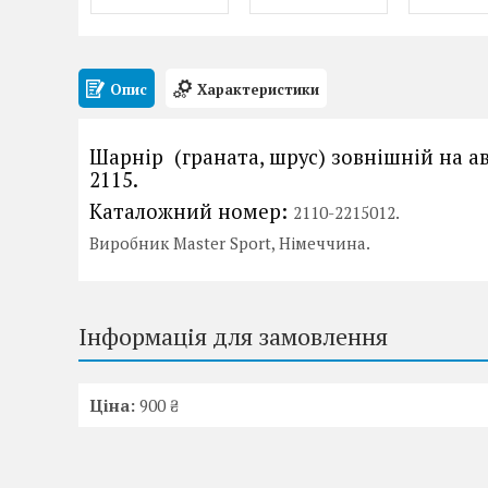
Опис
Характеристики
Шарнір (граната, шрус) зовнішній на а
2115.
Каталожний номер:
2110-2215012.
Виробник Master Sport, Німеччина.
Інформація для замовлення
Ціна:
900 ₴