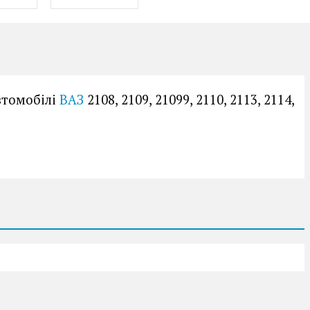
втомобілі
ВАЗ
2108, 2109, 21099, 2110, 2113, 2114,