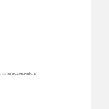
 днів
за домовленістю