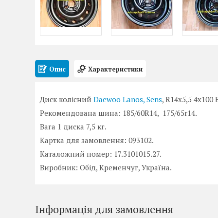
Опис
Характеристики
Диск колісний
Daewoo Lanos, Sens
, R14x5,5 4x100 
Рекомендована шина: 185/60R14, 175/65r14.
Вага 1 диска 7,5 кг.
Картка для замовлення: 093102.
Каталожний номер: 17.3101015.27.
Виробник: Обід, Кременчуг, Україна.
Інформація для замовлення