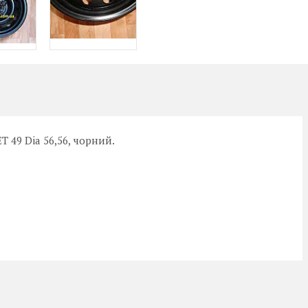
ET 49 Dia 56,56, чорний.