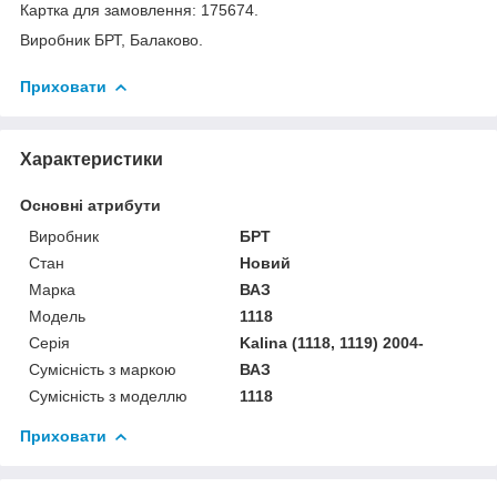
Картка для замовлення: 175674.
Виробник БРТ, Балаково.
Приховати
Характеристики
Основні атрибути
Виробник
БРТ
Стан
Новий
Марка
ВАЗ
Модель
1118
Серія
Kalina (1118, 1119) 2004-
Сумісність з маркою
ВАЗ
Сумісність з моделлю
1118
Приховати