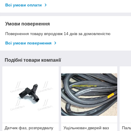
Всі умови оплати
Умови повернення
Повернення товару впродовж 14 днів за домовленістю
Всі умови повернення
Подібні товари компанії
Датчик фаз, розпредвалу
Ущільнювач дверей ваз
Паль