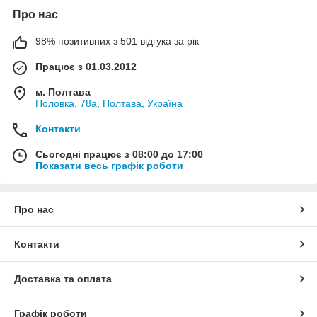
Про нас
98% позитивних з 501 відгука за рік
Працює з 01.03.2012
м. Полтава
Половка, 78а, Полтава, Україна
Контакти
Сьогодні працює з 08:00 до 17:00
Показати весь графік роботи
Про нас
Контакти
Доставка та оплата
Графік роботи