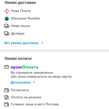
Умови доставки
Нова Пошта
Магазини Rozetka
Нова пошта
Делівері
Всі умови доставки
Умови оплати
Ви отримаєте замовлення
або гроші повернуться на вашу картку
Детальніше
Післяплата
Оплата на рахунок
Готівкою лише в місті Полтава