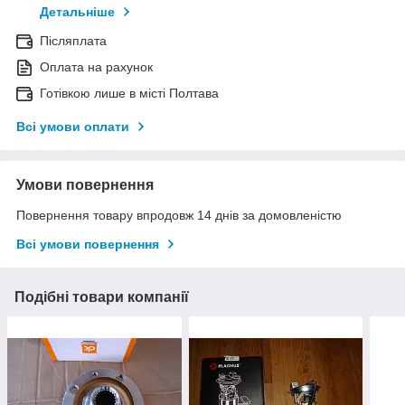
Детальніше
Післяплата
Оплата на рахунок
Готівкою лише в місті Полтава
Всі умови оплати
Умови повернення
Повернення товару впродовж 14 днів за домовленістю
Всі умови повернення
Подібні товари компанії