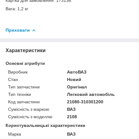
Картка для замовлення: 173136.
Вага: 1,2 кг
Приховати
Характеристики
Основні атрибути
Виробник
АвтоВАЗ
Стан
Новий
Тип запчастини
Оригінал
Тип техніки
Легковий автомобіль
Код запчастини
21080-310301200
Сумісність з маркою
ВАЗ
Сумісність з моделлю
2108
Користувальницькі характеристики
Марка
ВАЗ