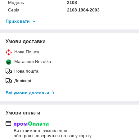
Модель
2108
Серія
2108 1984-2003
Приховати
Умови доставки
Нова Пошта
Магазини Rozetka
Нова пошта
Делівері
Всі умови доставки
Умови оплати
Ви отримаєте замовлення
або гроші повернуться на вашу картку