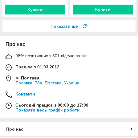
Купити
Купити
Показати ще
Про нас
98% позитивних з 501 відгука за рік
Працює з 01.03.2012
м. Полтава
Половка, 78а, Полтава, Україна
Контакти
Сьогодні працює з 08:00 до 17:00
Показати весь графік роботи
Про нас