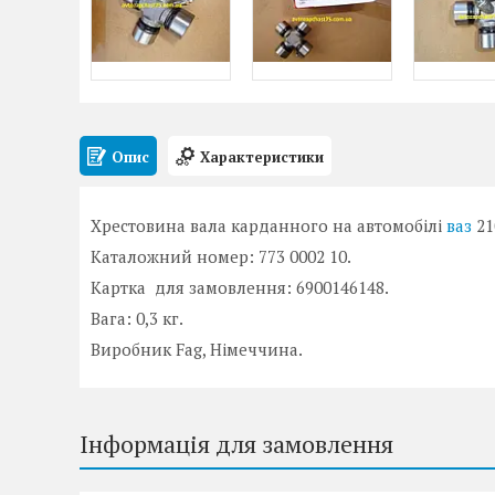
Опис
Характеристики
Хрестовина вала карданного на автомобілі
ваз
210
Каталожний номер: 773 0002 10.
Картка для замовлення: 6900146148.
Вага: 0,3 кг.
Виробник Fag, Німеччина.
Інформація для замовлення