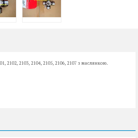
1, 2102, 2103, 2104, 2105, 2106, 2107 з маслянкою.