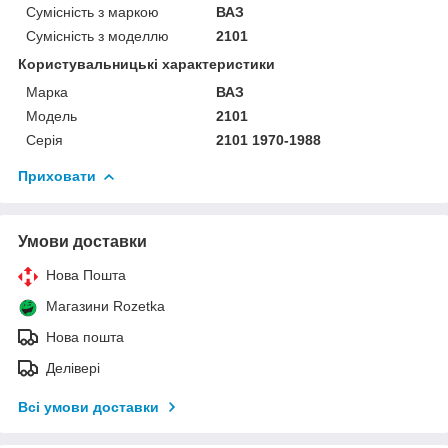
Сумісність з маркою
ВАЗ
Сумісність з моделлю
2101
Користувальницькі характеристики
Марка
ВАЗ
Модель
2101
Серія
2101 1970-1988
Приховати
Умови доставки
Нова Пошта
Магазини Rozetka
Нова пошта
Делівері
Всі умови доставки