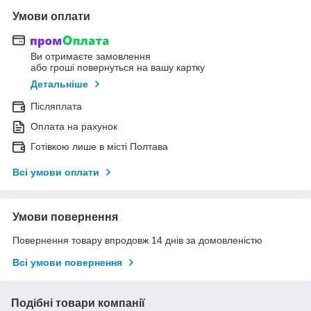
Умови оплати
Ви отримаєте замовлення
або гроші повернуться на вашу картку
Детальніше
Післяплата
Оплата на рахунок
Готівкою лише в місті Полтава
Всі умови оплати
Умови повернення
Повернення товару впродовж 14 днів за домовленістю
Всі умови повернення
Подібні товари компанії