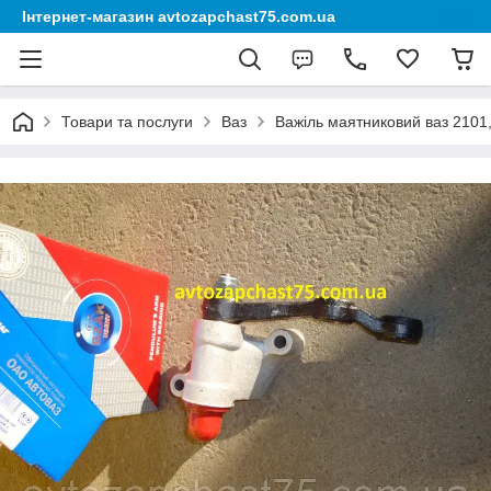
Інтернет-магазин avtozapchast75.com.ua
Товари та послуги
Ваз
Важіль маятниковий ваз 2101,