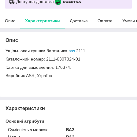
Доступна доставка
Опис
Характеристики
Доставка
Оплата
Умови 
Опис
Ущільнювач кришки багажника
ваз
2111 .
Каталожний номер: 2111-6307024-01.
Картка для замовлення: 176374.
Виробник ASR, Україна.
Характеристики
Основні атрибути
Сумісність з маркою
ВАЗ
Марка
ВАЗ