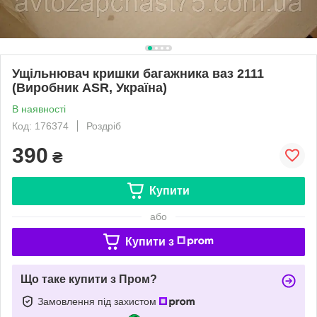
Ущільнювач кришки багажника ваз 2111
(Виробник ASR, Україна)
В наявності
Код: 176374
Роздріб
390
₴
Купити
або
Купити з
Що таке купити з Пром?
Замовлення під захистом