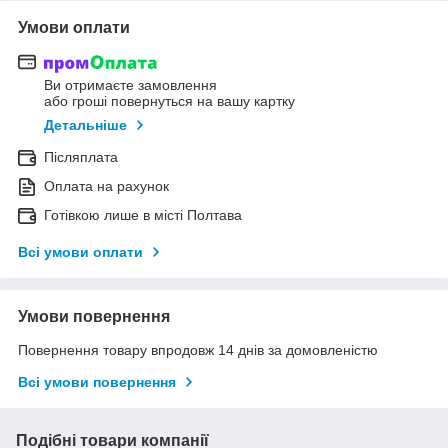
Умови оплати
Ви отримаєте замовлення
або гроші повернуться на вашу картку
Детальніше
Післяплата
Оплата на рахунок
Готівкою лише в місті Полтава
Всі умови оплати
Умови повернення
Повернення товару впродовж 14 днів за домовленістю
Всі умови повернення
Подібні товари компанії