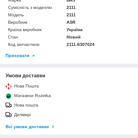
Сумісність з моделлю
2111
Модель
2111
Виробник
ASR
Країна виробник
Україна
Стан
Новий
Код запчастини
2111-6307024
Приховати
Умови доставки
Нова Пошта
Магазини Rozetka
Нова пошта
Делівері
Всі умови доставки