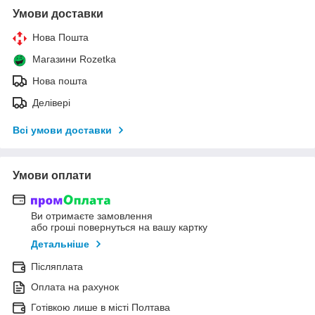
Умови доставки
Нова Пошта
Магазини Rozetka
Нова пошта
Делівері
Всі умови доставки
Умови оплати
Ви отримаєте замовлення
або гроші повернуться на вашу картку
Детальніше
Післяплата
Оплата на рахунок
Готівкою лише в місті Полтава