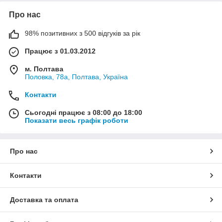
Про нас
98% позитивних з 500 відгуків за рік
Працює з 01.03.2012
м. Полтава
Половка, 78а, Полтава, Україна
Контакти
Сьогодні працює з 08:00 до 18:00
Показати весь графік роботи
Про нас
Контакти
Доставка та оплата