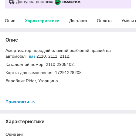
Доступна доставка
Опис
Характеристики
Доставка
Оплата
Умови 
Опис
Амортизатор передній оливний розбірний правий на
автомобілі
ваз
2110, 2111, 2112.
Каталожний номер: 2110-2905402.
Картка для замовлення: 17291228208.
Виробник Rider, Угорщина.
Приховати
Характеристики
Основні