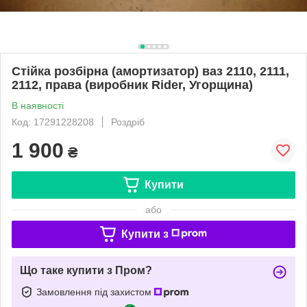
Стійка розбірна (амортизатор) ваз 2110, 2111,
2112, права (виробник Rider, Угорщина)
В наявності
Код: 17291228208
Роздріб
1 900
₴
Купити
або
Купити з
Що таке купити з Пром?
Замовлення під захистом