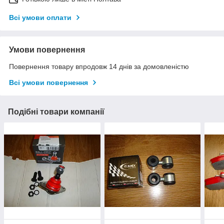
Всі умови оплати
Умови повернення
Повернення товару впродовж 14 днів за домовленістю
Всі умови повернення
Подібні товари компанії