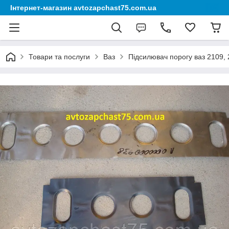
Інтернет-магазин avtozapchast75.com.ua
Товари та послуги
Ваз
Підсилювач порогу ваз 2109, 