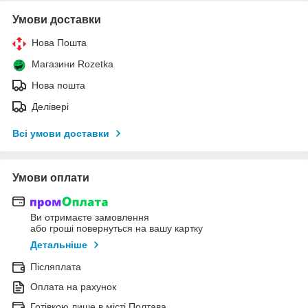
Умови доставки
Нова Пошта
Магазини Rozetka
Нова пошта
Делівері
Всі умови доставки
Умови оплати
Ви отримаєте замовлення
або гроші повернуться на вашу картку
Детальніше
Післяплата
Оплата на рахунок
Готівкою лише в місті Полтава