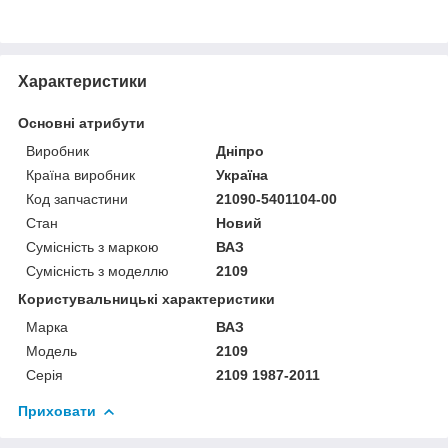
Характеристики
Основні атрибути
Виробник
Дніпро
Країна виробник
Україна
Код запчастини
21090-5401104-00
Стан
Новий
Сумісність з маркою
ВАЗ
Сумісність з моделлю
2109
Користувальницькі характеристики
Марка
ВАЗ
Модель
2109
Серія
2109 1987-2011
Приховати