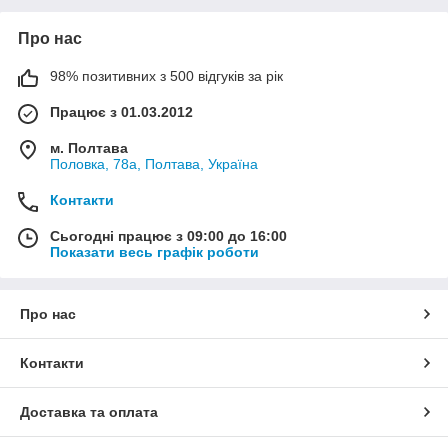
Про нас
98% позитивних з 500 відгуків за рік
Працює з 01.03.2012
м. Полтава
Половка, 78а, Полтава, Україна
Контакти
Сьогодні працює з 09:00 до 16:00
Показати весь графік роботи
Про нас
Контакти
Доставка та оплата