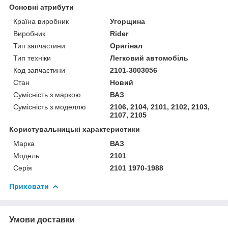
Основні атрибути
Країна виробник
Угорщина
Виробник
Rider
Тип запчастини
Оригінал
Тип техніки
Легковий автомобіль
Код запчастини
2101-3003056
Стан
Новий
Сумісність з маркою
ВАЗ
Сумісність з моделлю
2106, 2104, 2101, 2102, 2103,
2107, 2105
Користувальницькі характеристики
Марка
ВАЗ
Модель
2101
Серія
2101 1970-1988
Приховати
Умови доставки