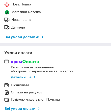
Нова Пошта
Магазини Rozetka
Нова пошта
Делівері
Всі умови доставки
Умови оплати
Ви отримаєте замовлення
або гроші повернуться на вашу картку
Детальніше
Післяплата
Оплата на рахунок
Готівкою лише в місті Полтава
Всі умови оплати