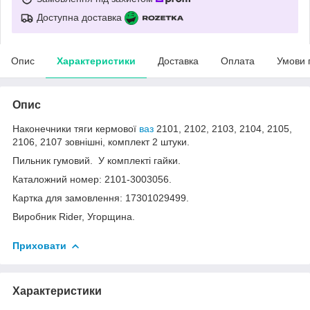
Доступна доставка
Опис
Характеристики
Доставка
Оплата
Умови 
Опис
Наконечники тяги кермової
ваз
2101, 2102, 2103, 2104, 2105,
2106, 2107 зовнішні, комплект 2 штуки.
Пильник гумовий. У комплекті гайки.
Каталожний номер: 2101-3003056.
Картка для замовлення: 17301029499.
Виробник Rider, Угорщина.
Приховати
Характеристики