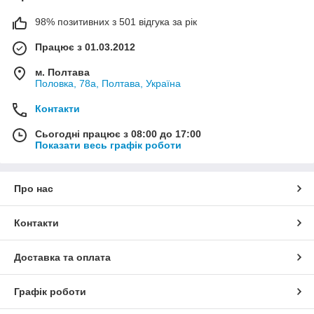
98% позитивних з 501 відгука за рік
Працює з 01.03.2012
м. Полтава
Половка, 78а, Полтава, Україна
Контакти
Сьогодні працює з 08:00 до 17:00
Показати весь графік роботи
Про нас
Контакти
Доставка та оплата
Графік роботи