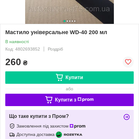
Мастило універсальне WD-40 200 мл
В наявності
Код: 4802693852
Роздріб
260
₴
Купити
або
Купити з
Що таке купити з Пром?
Замовлення під захистом
Доступна доставка