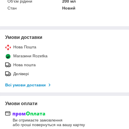
Об'єм рідини
200 мл
Стан
Новий
Умови доставки
Нова Пошта
Магазини Rozetka
Нова пошта
Делівері
Всі умови доставки
Умови оплати
Ви отримаєте замовлення
або гроші повернуться на вашу картку