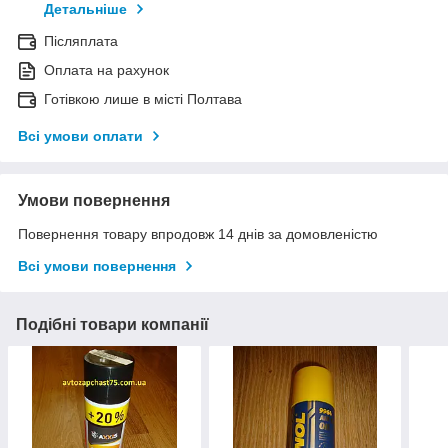
Детальніше
Післяплата
Оплата на рахунок
Готівкою лише в місті Полтава
Всі умови оплати
Умови повернення
Повернення товару впродовж 14 днів за домовленістю
Всі умови повернення
Подібні товари компанії