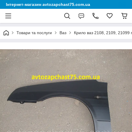
Інтернет-магазин avtozapchast75.com.ua
Товари та послуги
Ваз
Крило ваз 2108, 2109, 21099 п