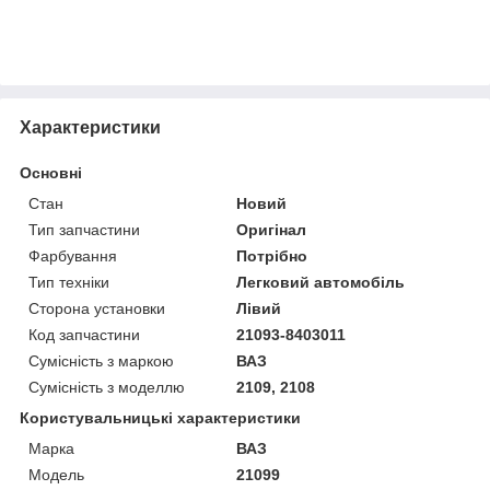
Характеристики
Основні
Стан
Новий
Тип запчастини
Оригінал
Фарбування
Потрібно
Тип техніки
Легковий автомобіль
Сторона установки
Лівий
Код запчастини
21093-8403011
Сумісність з маркою
ВАЗ
Сумісність з моделлю
2109, 2108
Користувальницькі характеристики
Марка
ВАЗ
Модель
21099