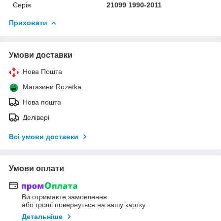
Серія
21099 1990-2011
Приховати
Умови доставки
Нова Пошта
Магазини Rozetka
Нова пошта
Делівері
Всі умови доставки
Умови оплати
Ви отримаєте замовлення
або гроші повернуться на вашу картку
Детальніше