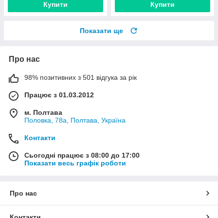
Купити
Купити
Показати ще
Про нас
98% позитивних з 501 відгука за рік
Працює з 01.03.2012
м. Полтава
Половка, 78а, Полтава, Україна
Контакти
Сьогодні працює з 08:00 до 17:00
Показати весь графік роботи
Про нас
Контакти