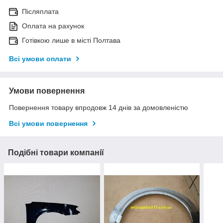
Післяплата
Оплата на рахунок
Готівкою лише в місті Полтава
Всі умови оплати
Умови повернення
Повернення товару впродовж 14 днів за домовленістю
Всі умови повернення
Подібні товари компанії