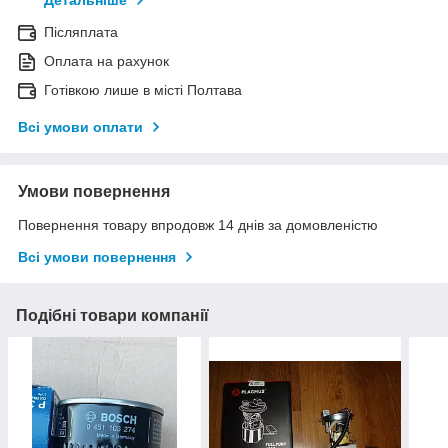
Детальніше
Післяплата
Оплата на рахунок
Готівкою лише в місті Полтава
Всі умови оплати
Умови повернення
Повернення товару впродовж 14 днів за домовленістю
Всі умови повернення
Подібні товари компанії