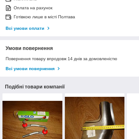
Оплата на рахунок
Готівкою лише в місті Полтава
Всі умови оплати
Умови повернення
Повернення товару впродовж 14 днів за домовленістю
Всі умови повернення
Подібні товари компанії