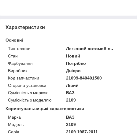
Характеристики
Основні
Тип техніки
Легковий автомобіль
Стан
Новий
Фарбування
Потрібно
Виробник
Дніпро
Код запчастини
21099-840401500
Сторона установки
Лівий
Сумісність з маркою
ВАЗ
Сумісність з моделлю
2109
Користувальницькі характеристики
Марка
ВАЗ
Модель
2109
Серія
2109 1987-2011