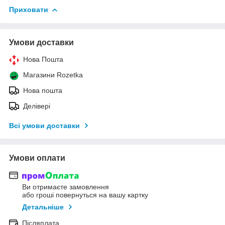
Приховати
Умови доставки
Нова Пошта
Магазини Rozetka
Нова пошта
Делівері
Всі умови доставки
Умови оплати
Ви отримаєте замовлення
або гроші повернуться на вашу картку
Детальніше
Післяплата