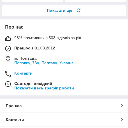
Показати ще
Про нас
98% позитивних з 503 відгуків за рік
Працює з 01.03.2012
м. Полтава
Половка, 78а, Полтава, Україна
Контакти
Сьогодні вихідний
Показати весь графік роботи
Про нас
Контакти