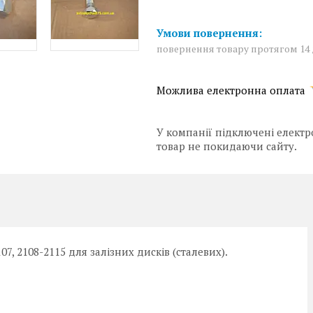
повернення товару протягом 14
У компанії підключені електр
товар не покидаючи сайту.
2107, 2108-2115 для залізних дисків (сталевих).