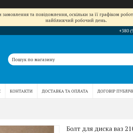
замовлення та повідомлення, оскільки за її графіком робот
найближчий робочий день.
+380 (
С
КОНТАКТИ
ДОСТАВКА ТА ОПЛАТА
ДОГОВІР ПУБЛІЧ
Болт для диска ваз 21