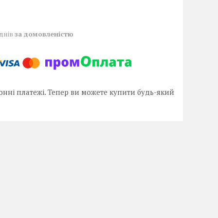
 днів
за домовленістю
онні платежі. Тепер ви можете купити будь-який