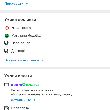
Приховати
Умови доставки
Нова Пошта
Магазини Rozetka
Нова пошта
Делівері
Всі умови доставки
Умови оплати
Ви отримаєте замовлення
або гроші повернуться на вашу картку
Детальніше
Післяплата