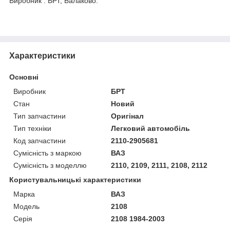
Виробник : BРТ, Балаково.
Характеристики
Основні
Виробник
БРТ
Стан
Новий
Тип запчастини
Оригінал
Тип техніки
Легковий автомобіль
Код запчастини
2110-2905681
Сумісність з маркою
ВАЗ
Сумісність з моделлю
2110, 2109, 2111, 2108, 2112
Користувальницькі характеристики
Марка
ВАЗ
Модель
2108
Серія
2108 1984-2003