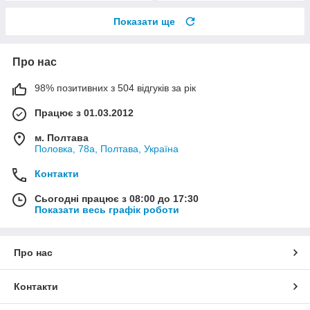
Показати ще
Про нас
98% позитивних з 504 відгуків за рік
Працює з 01.03.2012
м. Полтава
Половка, 78а, Полтава, Україна
Контакти
Сьогодні працює з 08:00 до 17:30
Показати весь графік роботи
Про нас
Контакти