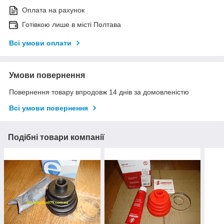
Оплата на рахунок
Готівкою лише в місті Полтава
Всі умови оплати
Умови повернення
Повернення товару впродовж 14 днів за домовленістю
Всі умови повернення
Подібні товари компанії