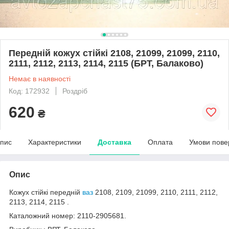
Передній кожух стійкі 2108, 21099, 21099, 2110,
2111, 2112, 2113, 2114, 2115 (БРТ, Балаково)
Немає в наявності
Код: 172932
Роздріб
620
₴
пис
Характеристики
Доставка
Оплата
Умови пове
Опис
Кожух стійкі передній
ваз
2108, 2109, 21099, 2110, 2111, 2112,
2113, 2114, 2115 .
Каталожний номер: 2110-2905681.