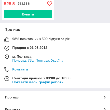
525
₴
583,33 ₴
Купити
Про нас
98% позитивних з 500 відгуків за рік
Працює з 01.03.2012
м. Полтава
Половка, 78а, Полтава, Україна
Контакти
Сьогодні працює з 09:00 до 16:00
Показати весь графік роботи
Про нас
Контакти