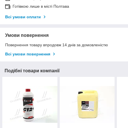
Готівкою лише в місті Полтава
Всі умови оплати
Умови повернення
Повернення товару впродовж 14 днів за домовленістю
Всі умови повернення
Подібні товари компанії