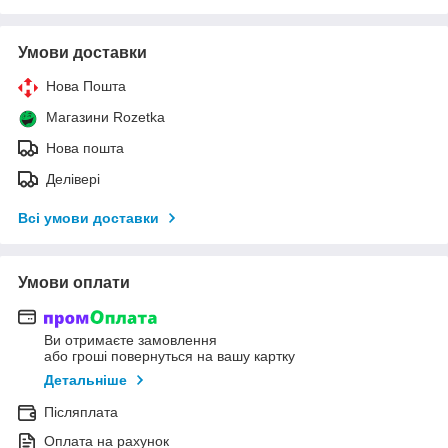
Умови доставки
Нова Пошта
Магазини Rozetka
Нова пошта
Делівері
Всі умови доставки
Умови оплати
Ви отримаєте замовлення
або гроші повернуться на вашу картку
Детальніше
Післяплата
Оплата на рахунок