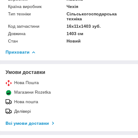
Країна виробник
Чехія
Тип техніки
Сільськогосподарська
техніка
Код запчастини
16х11х1403 зуб.
Довжина
1403 см
Стан
Новий
Приховати
Умови доставки
Нова Пошта
Магазини Rozetka
Нова пошта
Делівері
Всі умови доставки