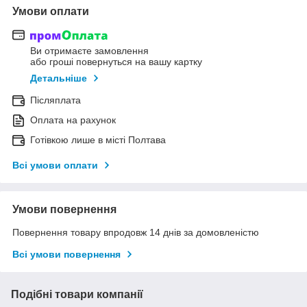
Умови оплати
Ви отримаєте замовлення
або гроші повернуться на вашу картку
Детальніше
Післяплата
Оплата на рахунок
Готівкою лише в місті Полтава
Всі умови оплати
Умови повернення
Повернення товару впродовж 14 днів за домовленістю
Всі умови повернення
Подібні товари компанії