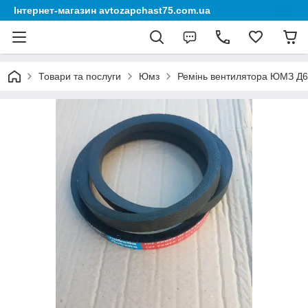
Інтернет-магазин avtozapchast75.com.ua
Товари та послуги
Юмз
Ремінь вентилятора ЮМЗ Д65