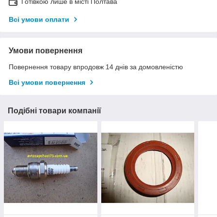
Готівкою лише в місті Полтава
Всі умови оплати
Умови повернення
Повернення товару впродовж 14 днів за домовленістю
Всі умови повернення
Подібні товари компанії