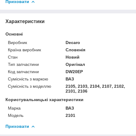
Приховати
Характеристики
Основні
Виробник
Decaro
Країна виробник
Словенія
Стан
Новий
Тип запчастини
Оригінал
Код запчастини
DW20EP
Сумісність з маркою
ВАЗ
Сумісність з моделлю
2105, 2103, 2104, 2107, 2102,
2101, 2106
Користувальницькі характеристики
Марка
ВАЗ
Модель
2101
Приховати