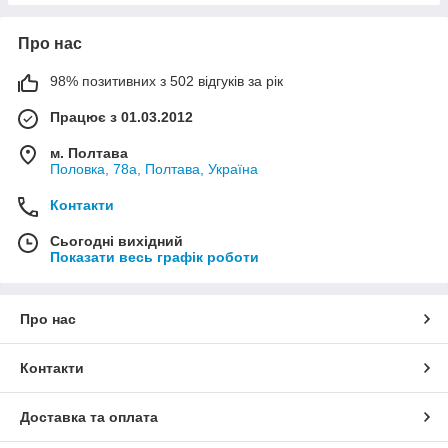
Про нас
98% позитивних з 502 відгуків за рік
Працює з 01.03.2012
м. Полтава
Половка, 78а, Полтава, Україна
Контакти
Сьогодні вихідний
Показати весь графік роботи
Про нас
Контакти
Доставка та оплата