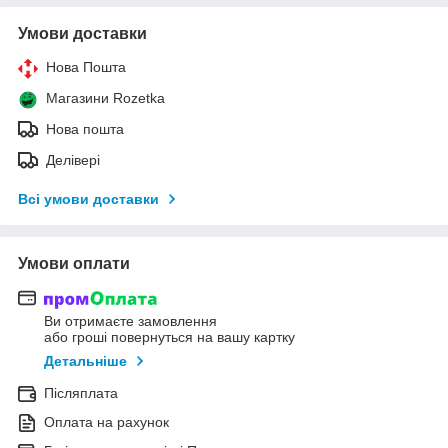
Умови доставки
Нова Пошта
Магазини Rozetka
Нова пошта
Делівері
Всі умови доставки
Умови оплати
Ви отримаєте замовлення
або гроші повернуться на вашу картку
Детальніше
Післяплата
Оплата на рахунок