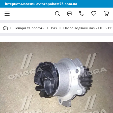
Інтернет-магазин avtozapchast75.com.ua
Товари та послуги
Ваз
Насос водяний ваз 2110, 2111