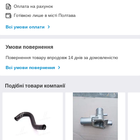
Оплата на рахунок
Готівкою лише в місті Полтава
Всі умови оплати
Умови повернення
Повернення товару впродовж 14 днів за домовленістю
Всі умови повернення
Подібні товари компанії