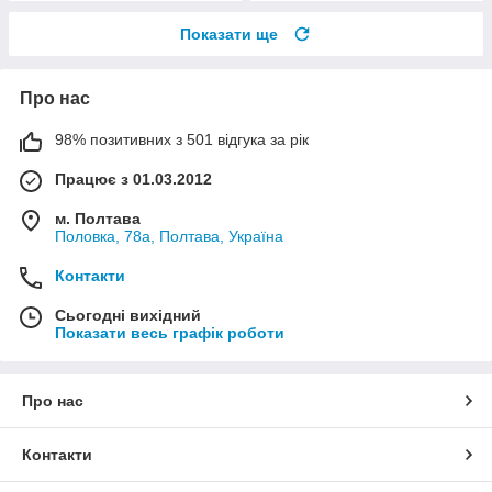
Показати ще
Про нас
98% позитивних з 501 відгука за рік
Працює з 01.03.2012
м. Полтава
Половка, 78а, Полтава, Україна
Контакти
Сьогодні вихідний
Показати весь графік роботи
Про нас
Контакти