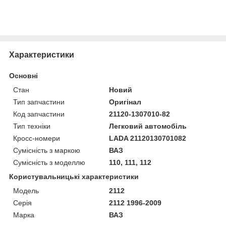
Характеристики
Основні
Стан
Новий
Тип запчастини
Оригінал
Код запчастини
21120-1307010-82
Тип техніки
Легковий автомобіль
Кросс-номери
LADA 21120130701082
Сумісність з маркою
ВАЗ
Сумісність з моделлю
110, 111, 112
Користувальницькі характеристики
Модель
2112
Серія
2112 1996-2009
Марка
ВАЗ