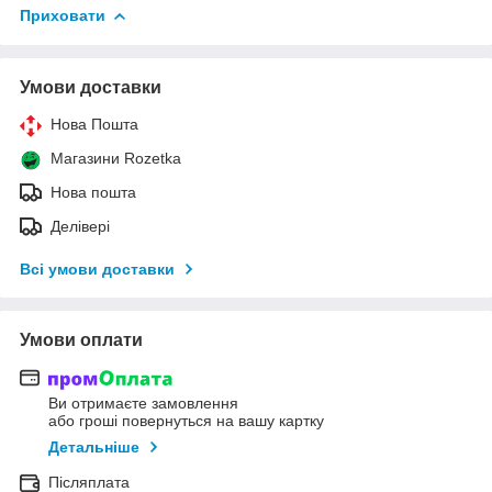
Приховати
Умови доставки
Нова Пошта
Магазини Rozetka
Нова пошта
Делівері
Всі умови доставки
Умови оплати
Ви отримаєте замовлення
або гроші повернуться на вашу картку
Детальніше
Післяплата