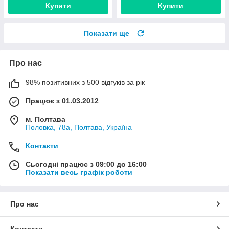
Купити
Купити
Показати ще
Про нас
98% позитивних з 500 відгуків за рік
Працює з 01.03.2012
м. Полтава
Половка, 78а, Полтава, Україна
Контакти
Сьогодні працює з 09:00 до 16:00
Показати весь графік роботи
Про нас
Контакти