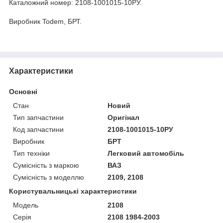
Каталожний номер: 2108-1001015-10РУ.
Виробник Todem, БРТ.
Характеристики
Основні
Стан
Новий
Тип запчастини
Оригінал
Код запчастини
2108-1001015-10РУ
Виробник
БРТ
Тип техніки
Легковий автомобіль
Сумісність з маркою
ВАЗ
Сумісність з моделлю
2109, 2108
Користувальницькі характеристики
Модель
2108
Серія
2108 1984-2003