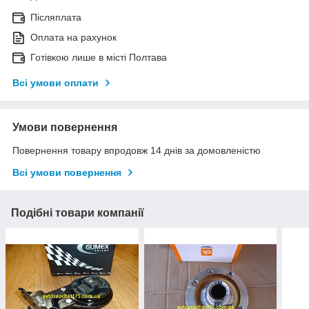
Післяплата
Оплата на рахунок
Готівкою лише в місті Полтава
Всі умови оплати
Умови повернення
Повернення товару впродовж 14 днів за домовленістю
Всі умови повернення
Подібні товари компанії