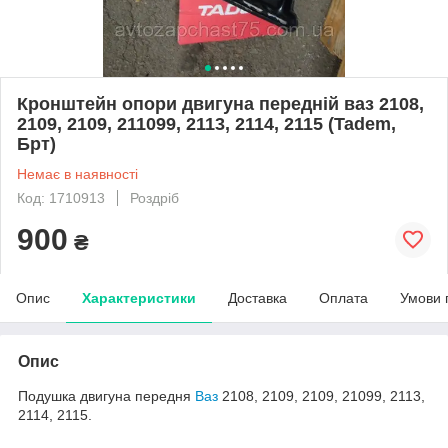
Кронштейн опори двигуна передній ваз 2108,
2109, 2109, 211099, 2113, 2114, 2115 (Tadem,
Брт)
Немає в наявності
Код: 1710913
Роздріб
900
₴
Опис
Характеристики
Доставка
Оплата
Умови 
Опис
Подушка двигуна передня
Ваз
2108, 2109, 2109, 21099, 2113,
2114, 2115.