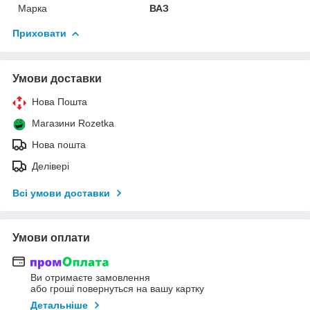
Марка
ВАЗ
Приховати
Умови доставки
Нова Пошта
Магазини Rozetka
Нова пошта
Делівері
Всі умови доставки
Умови оплати
Ви отримаєте замовлення
або гроші повернуться на вашу картку
Детальніше