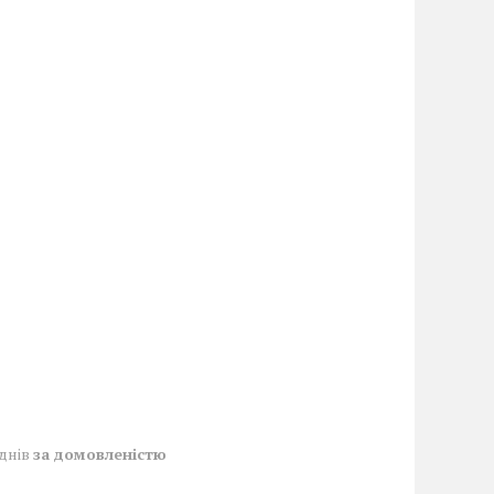
 днів
за домовленістю