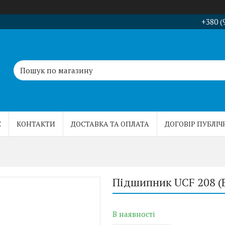
+380 (
С
КОНТАКТИ
ДОСТАВКА ТА ОПЛАТА
ДОГОВІР ПУБЛІЧ
Підшипник UCF 208 (
В наявності