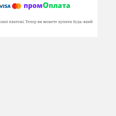
онні платежі. Тепер ви можете купити будь-який