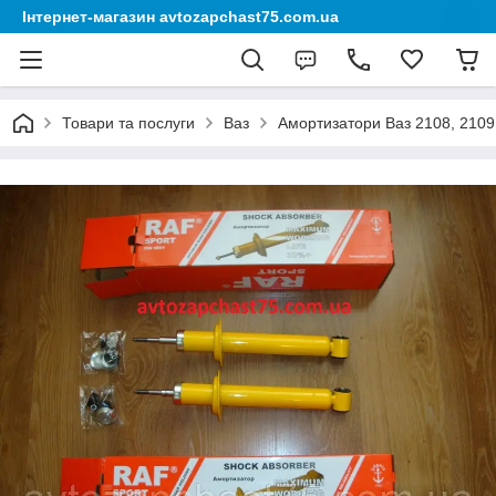
Інтернет-магазин avtozapchast75.com.ua
Товари та послуги
Ваз
Амортизатори Ваз 2108, 2109, 