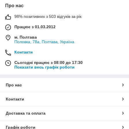
Про нас
98% позитивних з 503 відгуків за рік
Працює з 01.03.2012
м. Полтава
Половка, 78а, Полтава, Україна
Контакти
Сьогодні працює з 08:00 до 17:30
Показати весь графік роботи
Про нас
Контакти
Доставка та оплата
Графік роботи