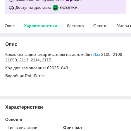
Доступна доставка
Опис
Характеристики
Доставка
Оплата
Умови 
Опис
Комплект задніх амортизаторів на автомобілі
Ваз
2108, 2109,
21099, 2113, 2114, 2115.
Код для замовлення: 626251049.
Виробник Raf, Латвія.
Характеристики
Основні
Тип запчастини
Оригінал