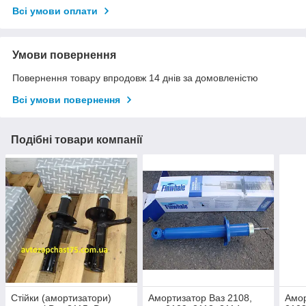
Всі умови оплати
Умови повернення
Повернення товару впродовж 14 днів за домовленістю
Всі умови повернення
Подібні товари компанії
Стійки (амортизатори)
Амортизатор Ваз 2108,
Амор