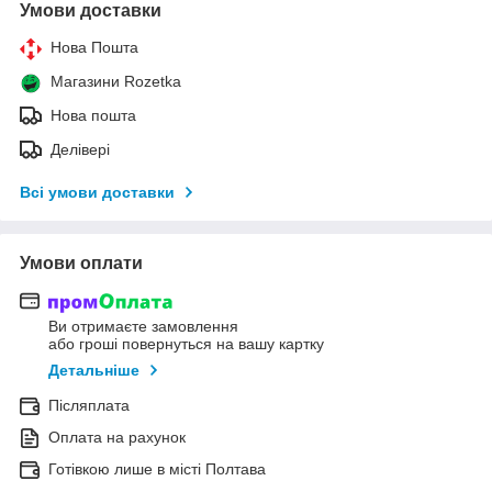
Умови доставки
Нова Пошта
Магазини Rozetka
Нова пошта
Делівері
Всі умови доставки
Умови оплати
Ви отримаєте замовлення
або гроші повернуться на вашу картку
Детальніше
Післяплата
Оплата на рахунок
Готівкою лише в місті Полтава