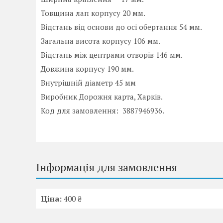
Товщина лап корпусу 20 мм.
Відстань від основи до осі обертання 54 мм.
Загальна висота корпусу 106 мм.
Відстань між центрами отворів 146 мм.
Довжина корпусу 190 мм.
Внутрішній діаметр 45 мм
Виробник Дорожня карта, Харків.
Код для замовлення: 3887946936.
Інформація для замовлення
Ціна:
400 ₴