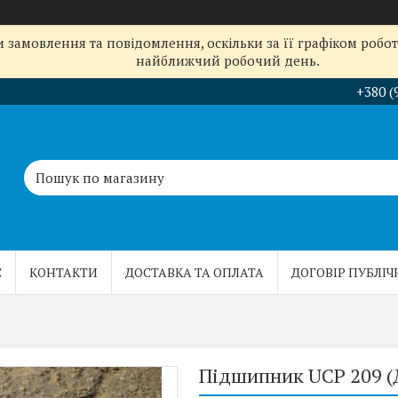
замовлення та повідомлення, оскільки за її графіком робот
найближчий робочий день.
+380 (
С
КОНТАКТИ
ДОСТАВКА ТА ОПЛАТА
ДОГОВІР ПУБЛІЧ
Підшипник UCP 209 (Д