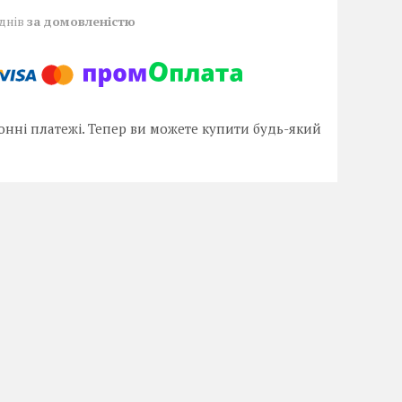
 днів
за домовленістю
онні платежі. Тепер ви можете купити будь-який