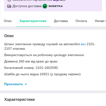
Доступна доставка
Опис
Характеристики
Доставка
Оплата
Умови 
Опис
Шланг зчеплення приводу гнучкий на автомобілі
ваз
2101-
2107 класика.
Використовується на робочому циліндрі зчеплення.
Довжина 260 мм від краю до краю.
Каталожний номер: 2101-1602590.
Шайба до нього мідна 16921 (у продажу окремо)
Приховати
Характеристики