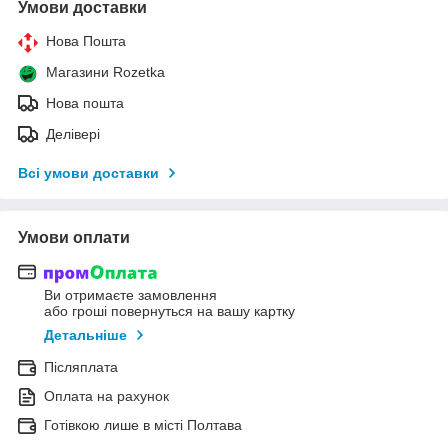
Умови доставки
Нова Пошта
Магазини Rozetka
Нова пошта
Делівері
Всі умови доставки
Умови оплати
Ви отримаєте замовлення
або гроші повернуться на вашу картку
Детальніше
Післяплата
Оплата на рахунок
Готівкою лише в місті Полтава