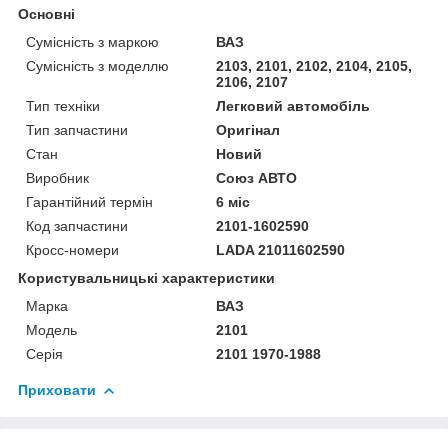
Основні
Сумісність з маркою
ВАЗ
Сумісність з моделлю
2103, 2101, 2102, 2104, 2105,
2106, 2107
Тип техніки
Легковий автомобіль
Тип запчастини
Оригінал
Стан
Новий
Виробник
Союз АВТО
Гарантійний термін
6 міс
Код запчастини
2101-1602590
Кросс-номери
LADA 21011602590
Користувальницькі характеристики
Марка
ВАЗ
Модель
2101
Серія
2101 1970-1988
Приховати