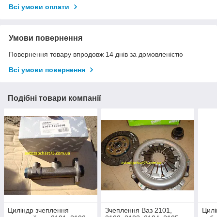
Всі умови оплати
Умови повернення
Повернення товару впродовж 14 днів за домовленістю
Всі умови повернення
Подібні товари компанії
Циліндр зчеплення
Зчеплення Ваз 2101,
Цилі