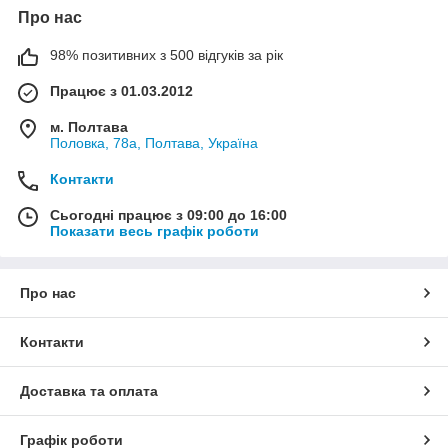
Про нас
98% позитивних з 500 відгуків за рік
Працює з 01.03.2012
м. Полтава
Половка, 78а, Полтава, Україна
Контакти
Сьогодні працює з 09:00 до 16:00
Показати весь графік роботи
Про нас
Контакти
Доставка та оплата
Графік роботи