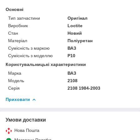
Основні
Тип запчастини
Оригінал
Виробник
Loctite
Стан
Новий
Матеріал
Поліуретан
Сумісність з маркою
ВАЗ
Сумісність з моделлю
P10
Користувальницькі характеристики
Марка
ВАЗ
Модель
2108
Серія
2108 1984-2003
Приховати
Умови доставки
Нова Пошта
Магазини Rozetka