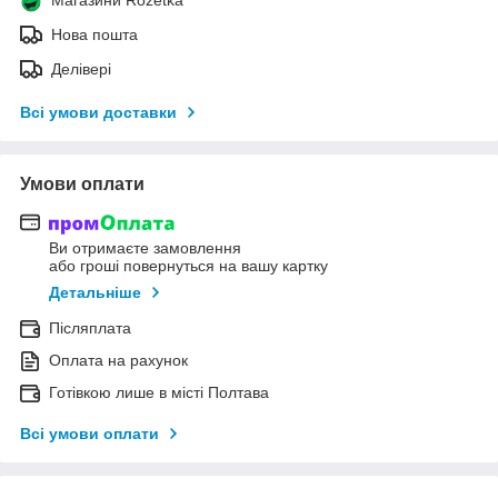
Нова пошта
Делівері
Всі умови доставки
Умови оплати
Ви отримаєте замовлення
або гроші повернуться на вашу картку
Детальніше
Післяплата
Оплата на рахунок
Готівкою лише в місті Полтава
Всі умови оплати