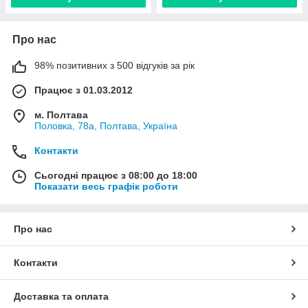
Про нас
98% позитивних з 500 відгуків за рік
Працює з 01.03.2012
м. Полтава
Половка, 78а, Полтава, Україна
Контакти
Сьогодні працює з 08:00 до 18:00
Показати весь графік роботи
Про нас
Контакти
Доставка та оплата