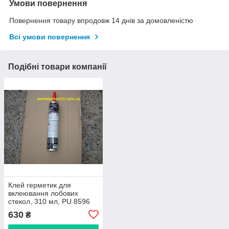
Умови повернення
Повернення товару впродовж 14 днів за домовленістю
Всі умови повернення
Подібні товари компанії
Клей герметик для
вклеювання лобових
стекол, 310 мл, PU 8596
(виробник Loctite)
630
₴